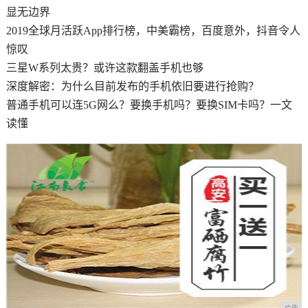
显无边界
2019全球月活跃App排行榜，中美霸榜，百度意外，抖音令人
惊叹
三星W系列太贵？或许这款翻盖手机也够
深度解密：为什么目前发布的手机依旧要进行抢购？
普通手机可以连5G网么？要换手机吗？要换SIM卡吗？一文
读懂