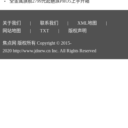
全金属旗舰2799元起魅族PRO5上手开箱
关于我们
联系我们
XML地图
网站地图
TXT
版权声明
焦点网 版权所有 Copyright © 2015-
2020 http://www.jdnew.cn Inc. All Rights Reserved