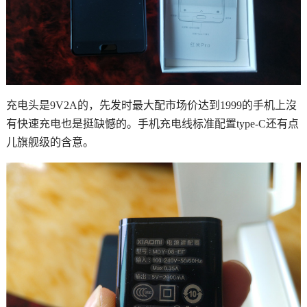
充电头是9V2A的，先发时最大配市场价达到1999的手机上沒
有快速充电也是挺缺憾的。手机充电线标准配置type-C还有点
儿旗舰级的含意。