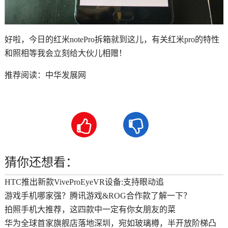
好啦，今日的红米notePro拆箱就到这儿，有关红米pro的特性
和照相等我会立刻给大伙儿相赠！
推荐阅读：
中华发展网


猜你还想看：
HTC推出新款ViveProEyeVR设备:支持眼动追
游戏手机哪家强？腾讯游戏&ROG合作款了解一下？
拍照手机大推荐，这四款中一定有你女朋友的菜
华为全球首家旗舰店落地深圳，宛如玻璃樽，半开放阶梯凸