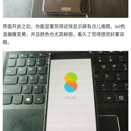
界面开启之后，你能显著觉得这快显示屏有点儿难题，led色
温偏暖变黄，并且颜色也尤其鲜丽，看久了觉得感觉好累双
眼。