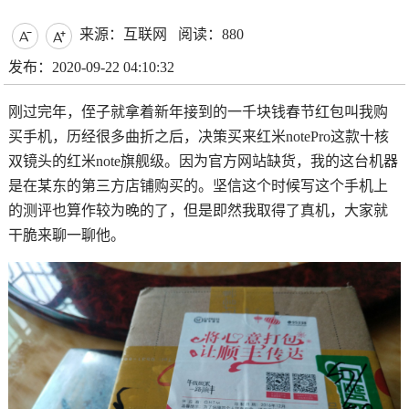
来源：互联网
阅读：880


发布：2020-09-22 04:10:32
刚过完年，侄子就拿着新年接到的一千块钱春节红包叫我购
买手机，历经很多曲折之后，决策买来红米notePro这款十核
双镜头的红米note旗舰级。因为官方网站缺货，我的这台机器
是在某东的第三方店铺购买的。坚信这个时候写这个手机上
的测评也算作较为晚的了，但是即然我取得了真机，大家就
干脆来聊一聊他。