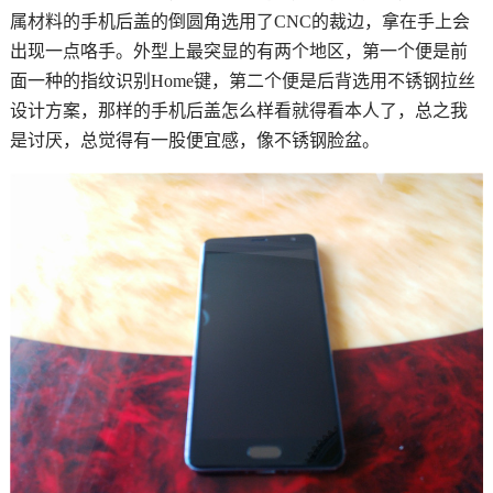
属材料的手机后盖的倒圆角选用了CNC的裁边，拿在手上会
出现一点咯手。外型上最突显的有两个地区，第一个便是前
面一种的指纹识别Home键，第二个便是后背选用不锈钢拉丝
设计方案，那样的手机后盖怎么样看就得看本人了，总之我
是讨厌，总觉得有一股便宜感，像不锈钢脸盆。