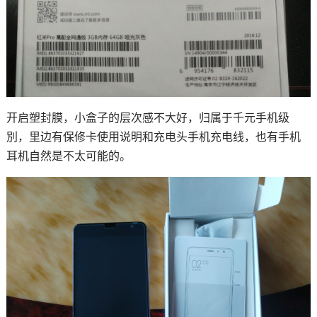
开启塑封膜，小盒子的层次感不大好，归属于千元手机级
別，里边有保修卡使用说明和充电头手机充电线，也有手机
耳机自然是不太可能的。