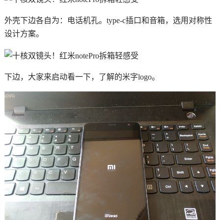
外壳下边各自为：电话机孔。type-c插口和音箱，选用对称性
设计方案。
下边，大家来启动看一下，了解的米字logo。