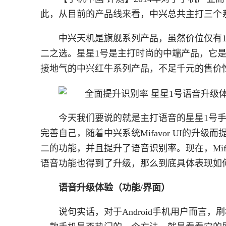
此，从目前的产品线来看，中兴总共主打三个
中兴天机是旗舰系列产品，虽然价位仅有1
二之选。星星1号是主打时尚的中端产品，它是
接地气的中兴红牛系列产品，不足千元的售价
今天我们要说的就是主打语音的星星1号
完善自己，随着中兴系统Mifavor UI的
二的功能，并且提升了语音识别率。现在，Mifav
语音功能也得到了升级，那么到底具体表现如
语音升级体验（功能/界面）
说句实话，对于Android手机用户而