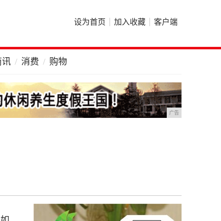
设为首页
加入收藏
客户端
商讯
消费
购物
广告
样如