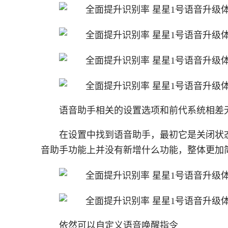
语音助手相关的设置选项和前代系统相差
在设置中找到语音助手，最初它是关闭状态，我们
音助手功能上并没有新增什么功能，整体更加
依然可以自定义语音唤醒指令