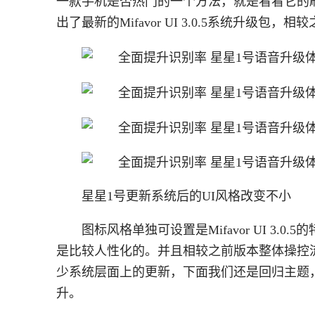
一款手机是否热门的一个方法，就是看看它的
出了最新的Mifavor UI 3.0.5系统升
星星1号更新系统后的UI风格改变不小
图标风格单独可设置是Mifavor UI 3
是比较人性化的。并且相较之前版本整体操控
少系统层面上的更新，下面我们还是回归主题，看看更
升。