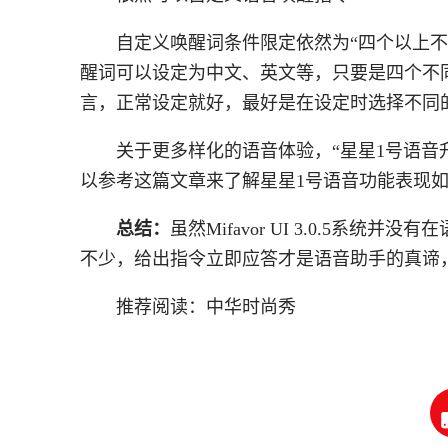
自定义唤醒词条件限定依然为“四个以上
醒词可以设定为中文、英文等，只要是四个不
言，正常设定就好，最好是在设定时选择不同
关于更多样化的语音体验，“星星1号语音
以参考这篇文章来了解星星1号语音功能表现
总结：
虽然Mifavor UI 3.0.5
不少，给出指令立即应答才是语音助手的真谛
推荐阅读：
中华时尚秀