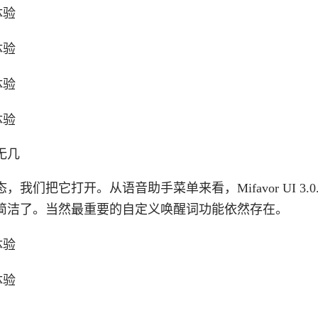
无几
把它打开。从语音助手菜单来看，Mifavor UI 3.0
简洁了。当然最重要的自定义唤醒词功能依然存在。