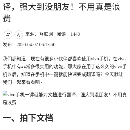
译，强大到没朋友！不用真是浪
费
来源：互联网
阅读：1448


发布：2020-04-07 06:13:50
我们都知道，现在有很多小伙伴都喜欢使用vivo手机，在vivo
手机中有非常多很实用的功能，那大家在用了这么久的vivo手
机以后，知道在手机中一键就能快速完成翻译吗？今天就让
我们一起来看看吧~
一、拍下文档