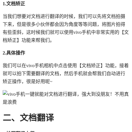
1.文档矫正
当我们想要对文档进行翻译的时候，我们可以先将文档拍摄
下来，但是很多小伙伴都会因为角度等等问题，将图片拍得
有些歪斜，这时候我们就可以使用vivo手机中非常实用的【文
档矫正】功能来帮我们。
2.具体操作
我们可以在vivo手机相机中点击使用【文档矫正】功能，接着
就可以拍下需要翻译的文档，然后手机就会帮我们自动进行
矫正操作，很是好用呢~
二、文档翻译