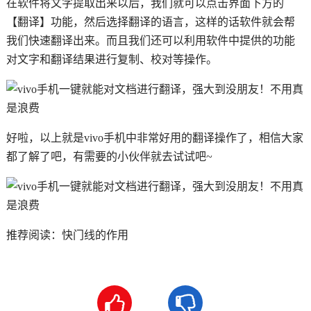
在软件将文字提取出来以后，我们就可以点击界面下方的
【翻译】功能，然后选择翻译的语言，这样的话软件就会帮
我们快速翻译出来。而且我们还可以利用软件中提供的功能
对文字和翻译结果进行复制、校对等操作。
好啦，以上就是vivo手机中非常好用的翻译操作了，相信大家
都了解了吧，有需要的小伙伴就去试试吧~
推荐阅读：
快门线的作用

