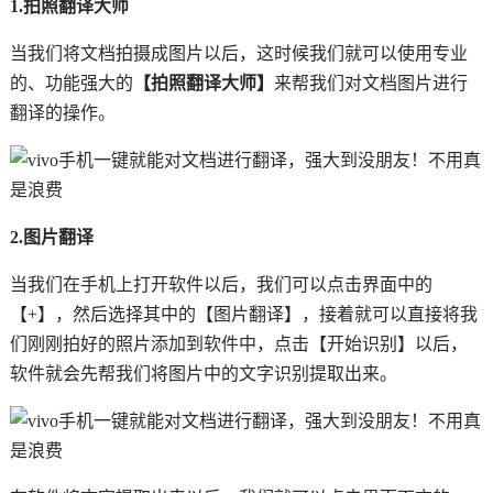
1.拍照翻译大师
当我们将文档拍摄成图片以后，这时候我们就可以使用专业
的、功能强大的
【拍照翻译大师】
来帮我们对文档图片进行
翻译的操作。
2.图片翻译
当我们在手机上打开软件以后，我们可以点击界面中的
【+】，然后选择其中的【图片翻译】，接着就可以直接将我
们刚刚拍好的照片添加到软件中，点击【开始识别】以后，
软件就会先帮我们将图片中的文字识别提取出来。