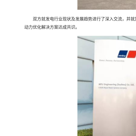
双方就发电行业现状及发展趋势进行了深入交流，并就
动力优化解决方案达成共识。