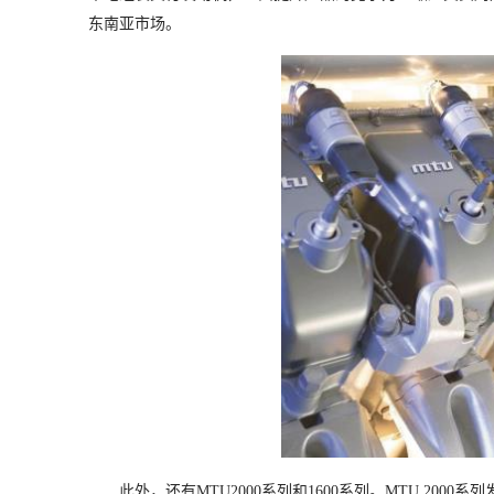
东南亚市场。
此外，还有MTU2000系列和1600系列。MTU 20