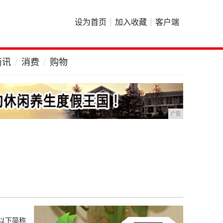
设为首页
加入收藏
客户端
商讯
消费
购物
广告
以下简称