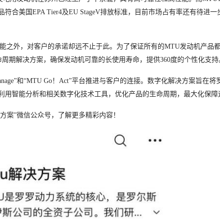
合美国EPA Tier4及EU StageV排放标准，目前市场占有率还有待进
性能之外，对客户的承诺却远不止于此。为了保证所有的MTU发动机产品
e全生命周期解决方案，确保发动机可靠的长使用寿命，提供360度的个性化支持
nage”和“MTU Go！Act”平台推进与客户的连接。数字化解决方案旨在
利用智能分析和相关数字化技术工具，优化产品的生命周期，最大化保障
解决方案”微信公众号，了解更多精彩内容！