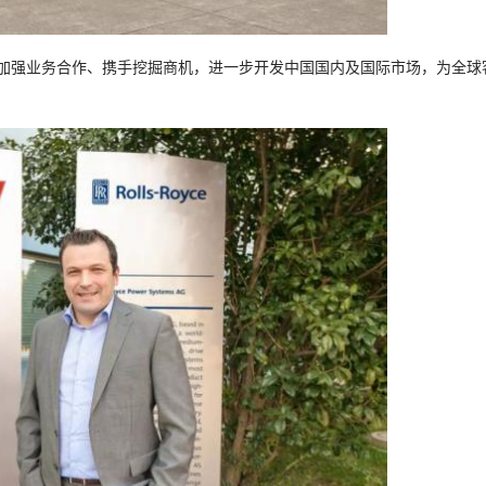
加强业务合作、携手挖掘商机，进一步开发中国国内及国际市场，为全球