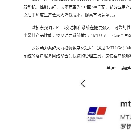
发动机，性能良好，功率范围为407至740千瓦，部分应用产品符
之后于印度生产会大大降低成本，提高市场竞争力。
欧拓东强调，MTU发动机和系统在提供强大、可靠的
出最佳产品性能，罗罗动力系统推出了MTU ValueCar
罗罗动力系统大力投资数字化进程，通过“MTU Go！Ma
系统的客户服务网络整合为快速的管理工具，这使客户能够
关注“mtu