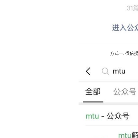
方式一: 微信搜