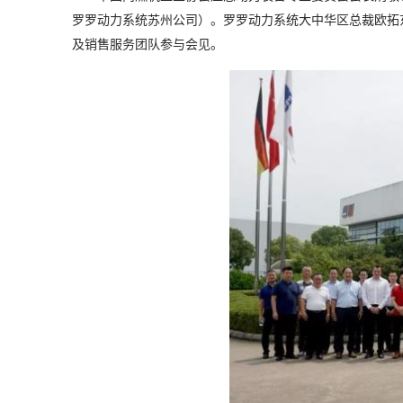
罗罗动力系统苏州公司）。罗罗动力系统大中华区总裁欧拓东（To
及销售服务团队参与会见。