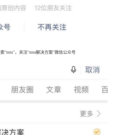
索“mtu”，关注“mtu解决方案”微信公众号