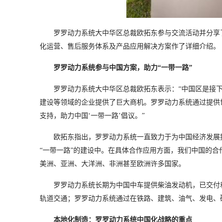
罗罗动力系统大中华区总裁欧拓东参与交流活动并分享
化运营、售后服务体系及产品应用解决方案作了详细介绍。
罗罗动力系统参与中国方案，助力“一带一路”
罗罗动力系统大中华区总裁欧拓东表示：“中国区是接下
建设等领域的企业提供了巨大商机。罗罗动力系统通过提供
支持，助力中国‘一带一路’倡议。”
欧拓东指出，罗罗动力系统一直致力于为中国经济发展
“一带一路”的建设中。在具体合作应用方面，我们中国的合
美洲、亚洲、大洋洲、非洲甚至欧洲许多国家。
罗罗动力系统长期为中国中车提供柴油发动机，已交付和生
轨道交通；罗罗动力系统通过在铁路、建筑、油气、发电、
本地化制造：罗罗动力系统中国化战略的重点