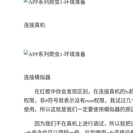
连接真机
连接模拟器
在红框中你会发现区别，在连接真机的ls前面
权限，非#符号就表示没有root权限，我试过几
使用。所以这就是我们一定要使用模拟器的原
因为我们不在真机上进行调试，所以就把
adb命令也可以简短一些，比如使用adb连接设备，原来是