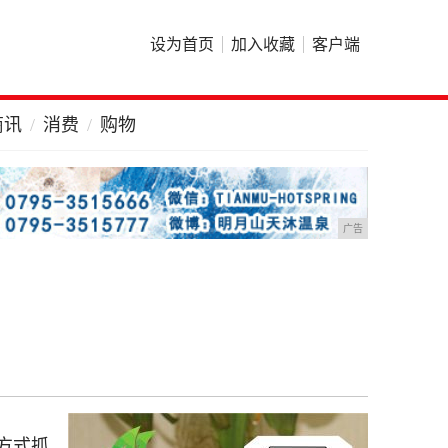
设为首页
加入收藏
客户端
商讯
消费
购物
广告
方式抓