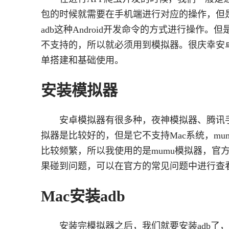
包的时候就需要在手机端进行对应的操作，但
adb这种Android开发命令的方式进行操
不支持的，所以就必须用到模拟器。很庆幸安
单搭建和基础使用。
安装模拟器
安卓模拟器有很多种，夜神模拟器、腾讯手
拟器是比较好的，但是它不支持Mac系统，mum
比较频繁，所以我使用的是mumu模拟器，官
果碰到问题，可以在官方的常见问题中进行查
Mac安装adb
安装完模拟器之后，我们就要安装adb了，在M