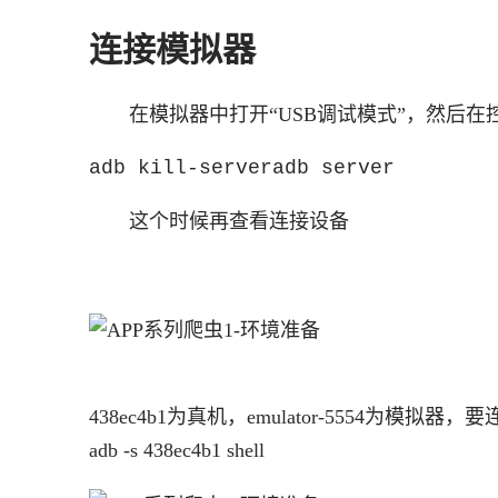
连接模拟器
在模拟器中打开“USB调试模式”，然后在控制
adb kill-serveradb server
这个时候再查看连接设备
438ec4b1为真机，emulator-5554为模拟
adb -s 438ec4b1 shell