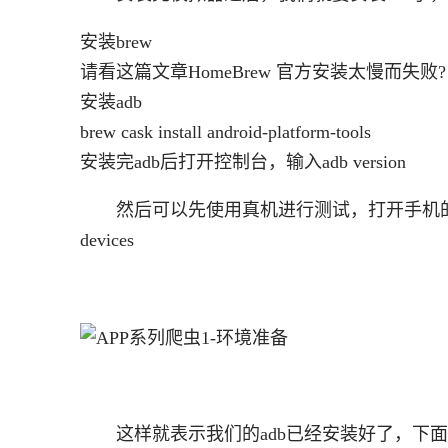
安装brew
请看这篇文章HomeBrew 官方安装太慢而失败?
安装adb
brew cask install android-platform-tools
安装完adb后打开控制台，输入adb version
然后可以先使用真机进行测试，打开手机的“
devices
这样就表示我们的adb已经安装好了，下