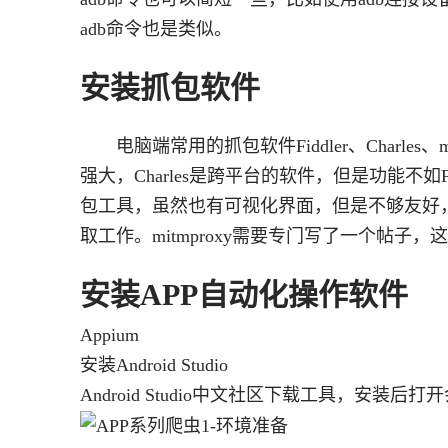
adb命令也是类似。
安装抓包软件
电脑端常用的抓包软件Fiddler、Charles、
强大，Charles是跨平台的软件，但是功能不如Fiddl
包工具，虽然也有可视化界面，但是不够友好，使用
取工作。mitmproxy需要专门写了一个帖子
安装APP自动化操作软件
Appium
安装Android Studio
Android Studio中文社区下载工具，安装