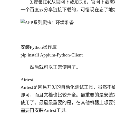
3.安装JDK从官网下载JDK 8，官网
一个百度云分享链接下载的，可惜现在忘了地
安装Python操作库
pip install Appium-Python-Client
然后就可以正常使用了。
Airtest
Airtest是网易开发的自动化测试工具，虽然
即可，而且文档也比较齐全。最重要的是安装完后，所
使用了。最最最重要的是，在其他机器上想要使用以及
需要再安装Airtest工具。