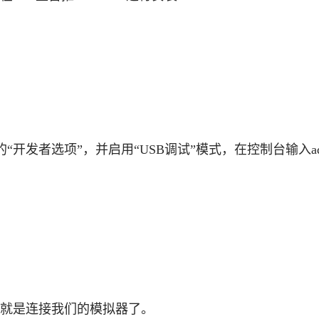
开发者选项”，并启用“USB调试”模式，在控制台输入ad
面就是连接我们的模拟器了。