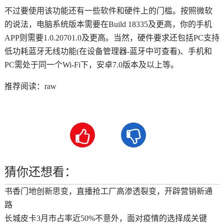
不过要使用该功能还有一些软件和硬件上的门槛。按照微软
的说法，电脑系统版本需要在Build 18335及更高，你的手机
APP则需要1.0.20701.0及更高。当然，硬件要求还包括PC支持
低功耗蓝牙无线功能(在设备管理器-蓝牙中可查看)、手机和
PC需处于同一个Wi-Fi下，安卓7.0版本及以上等。
推荐阅读：
raw


猜你还想看：
书香门地创新思变，直播抢工厂高渗透裂变，开辟营销新通
路
长城皮卡3月市占率近50%不意外，面对疫情的选择成关键