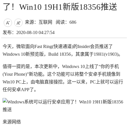
了！Win10 19H1新版18356推送
来源：互联网
阅读：686


发布：2020-08-10 04:27:54
今天，微软面向Fast Ring(快速通道)的Insider会员推送了
Windows 10新预览版，Build 18356，其隶属于19H1(v1903)。
值得一提的是，本次更新中，Windows 10上线了“你的手机
(Your Phone)”新功能。这个功能可以将整个安卓手机镜像到
Win10 PC上，由电脑直接操控。这一以来，PC上就可以运行
任何安卓APP了。
来源网络