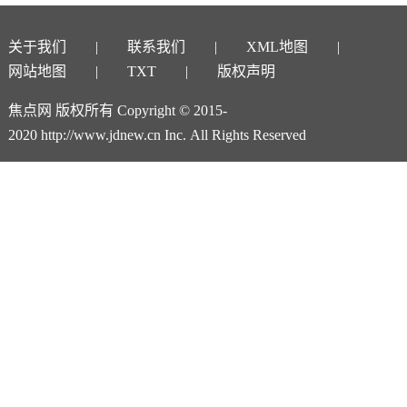
关于我们
联系我们
XML地图
网站地图
TXT
版权声明
焦点网 版权所有 Copyright © 2015-
2020 http://www.jdnew.cn Inc. All Rights Reserved