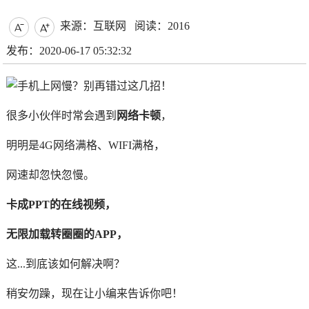
来源：互联网
阅读：2016


发布：2020-06-17 05:32:32
很多小伙伴时常会遇到
网络卡顿
，
明明是4G网络满格、WIFI满格，
网速却忽快忽慢。
卡成PPT的在线视频，
无限加载转圈圈的APP，
这...到底该如何解决啊？
稍安勿躁，现在让小编来告诉你吧！