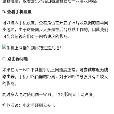
重新连接，或者尝试将路由器重新启动一次解决问题。
B. 查看手机设置
可以进入手机设置，查看是否在开启了照片及数据的自动同
步选项，由于这些同步大多是在后台默默工作的，因此我们
可能会忽视它们对于网络速度的影响。
C. 路由器问题
如果在同一WiFi下其他手机上网速度正常，
可尝试靠近无线
路由器。
手机和路由器的距离，对于WiFi信号强度有着较大
的影响。
同时多人同时使用同一WiFi ，也会影响到上网速度。
推荐阅读：
小米手环刷公交卡