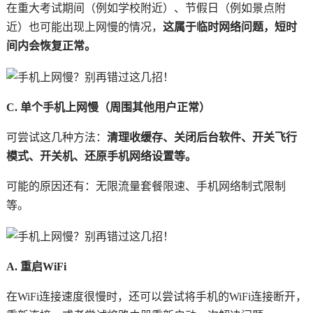
在重大考试期间（例如学校附近）、节假日（例如景点附
近）也可能出现上网慢的情况，
这属于临时网络问题，短时
间内会恢复正常。
C. 单个手机上网慢（周围其他用户正常）
可尝试这几种方法：
清理收缓存、关闭后台软件、开关飞行
模式、开关机、还原手机网络设置等。
可能的原因还有：无限流量套餐限速、手机网络制式限制
等。
A. 重启WiFi
在WiFi连接速度很慢时，还可以尝试将手机的WiFi连接断开，