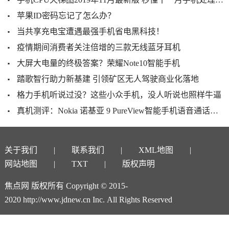
苹果ID密码忘记了怎么办？
当共享充电宝遭遇最强手机省电黑科技！
疫情期间消费者关注倍增的三款无线蓝牙耳机
大屏大电量的终极答案？荣耀Note10智能手机
踏歌智行助力新基建 引领矿区无人驾驶商业化落地
格力手机听说过没？这些小众手机，没人听说也照样牛逼
真机测评：Nokia 诺基亚 9 PureView智能手机语音通话功能大揭秘
关于我们
联系我们
XML地图
网站地图
TXT
版权声明
焦点网 版权所有 Copyright © 2015-
2020 http://www.jdnew.cn Inc. All Rights Reserved