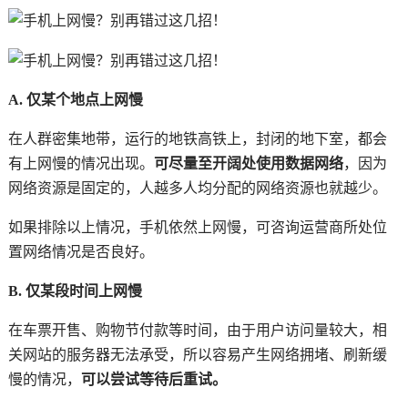
A. 仅某个地点上网慢
在人群密集地带，运行的地铁高铁上，封闭的地下室，都会
有上网慢的情况出现。
可尽量至开阔处使用数据网络
，因为
网络资源是固定的，人越多人均分配的网络资源也就越少。
如果排除以上情况，手机依然上网慢，可咨询运营商所处位
置网络情况是否良好。
B. 仅某段时间上网慢
在车票开售、购物节付款等时间，由于用户访问量较大，相
关网站的服务器无法承受，所以容易产生网络拥堵、刷新缓
慢的情况，
可以尝试等待后重试。